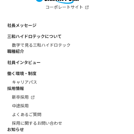
コーポレートサイト
社長メッセージ
三和ハイドロテックについて
数字で見る三和ハイドロテック
職種紹介
社員インタビュー
働く環境・制度
キャリアパス
採用情報
新卒採用
中途採用
よくあるご質問
採用に関するお問い合わせ
お知らせ