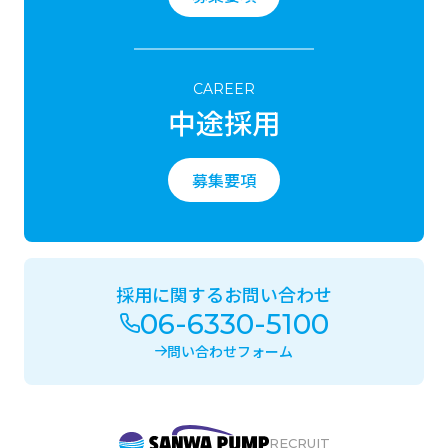
CAREER
中途採用
募集要項
採用に関するお問い合わせ
06-6330-5100
問い合わせフォーム
RECRUIT