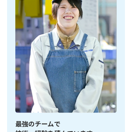
最強のチームで