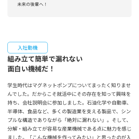
未来の後輩へ！
入社動機
組み立て簡単で漏れない
面白い機械だ！
学生時代はマグネットポンプについてまったく知りませ
んでした。だからこそ就活中にその存在を知って興味を
持ち、会社説明会に参加しました。石油化学や自動車、
半導体、食品など、多くの製造業を支える製品で、シン
プルな構造でありながら「絶対に漏れない」。そして、
分解・組み立てが容易な産業機械である点に魅力を感じ
ました。「こんな機械を作ってみたい」と思ったのが入