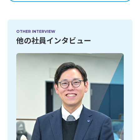
OTHER INTERVIEW
他の社員インタビュー