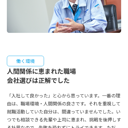
働く環境
人間関係に恵まれた職場
会社選びは正解でした
「入社して良かった」と心から思っています。一番の理
由は、職場環境・人間関係の良さです。それを重視して
就職活動していた自分は、間違っていませんでした。い
つでも相談できる先輩や上司に恵まれ、挑戦を後押しす
る社風なので、失敗を恐れずにトライできます。ただ