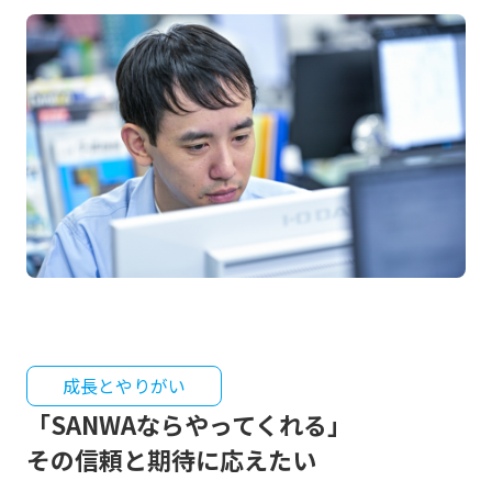
成長とやりがい
「SANWAならやってくれる」
その信頼と期待に応えたい