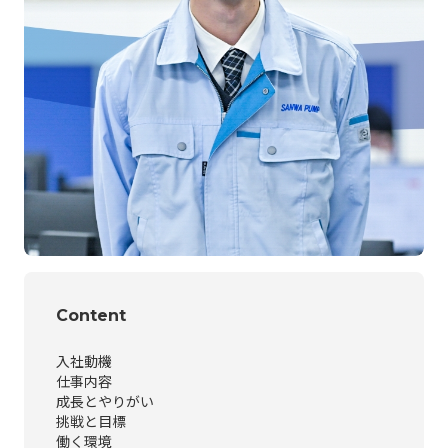
Content
入社動機
仕事内容
成長とやりがい
挑戦と目標
働く環境