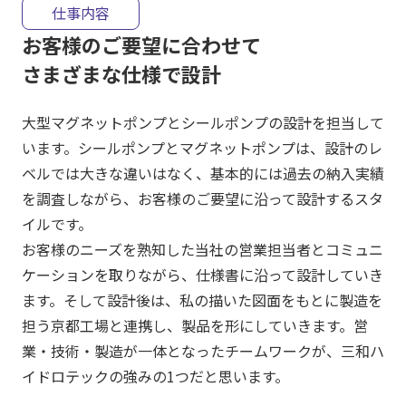
仕事内容
お客様のご要望に合わせて
さまざまな仕様で設計
大型マグネットポンプとシールポンプの設計を担当して
います。シールポンプとマグネットポンプは、設計のレ
ベルでは大きな違いはなく、基本的には過去の納入実績
を調査しながら、お客様のご要望に沿って設計するスタ
イルです。
お客様のニーズを熟知した当社の営業担当者とコミュニ
ケーションを取りながら、仕様書に沿って設計していき
ます。そして設計後は、私の描いた図面をもとに製造を
担う京都工場と連携し、製品を形にしていきます。営
業・技術・製造が一体となったチームワークが、三和ハ
イドロテックの強みの1つだと思います。