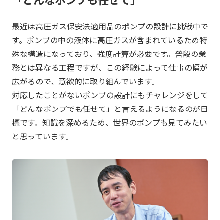
最近は高圧ガス保安法適用品のポンプの設計に挑戦中で
す。ポンプの中の液体に高圧ガスが含まれているため特
殊な構造になっており、強度計算が必要です。普段の業
務とは異なる工程ですが、この経験によって仕事の幅が
広がるので、意欲的に取り組んでいます。
対応したことがないポンプの設計にもチャレンジをして
「どんなポンプでも任せて」と言えるようになるのが目
標です。知識を深めるため、世界のポンプも見てみたい
と思っています。