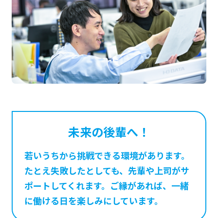
未来の後輩へ！
若いうちから挑戦できる環境があります。
たとえ失敗したとしても、先輩や上司がサ
ポートしてくれます。ご縁があれば、一緒
に働ける日を楽しみにしています。