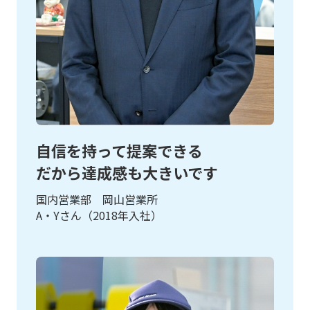
自信を持って提案できる
だから達成感も大きいです
国内営業部 岡山営業所
A・Yさん（2018年入社）