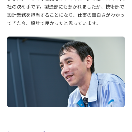
社の決め手です。製造部にも惹かれましたが、技術部で
設計業務を担当することになり、仕事の面白さがわかっ
てきた今、設計で良かったと思っています。