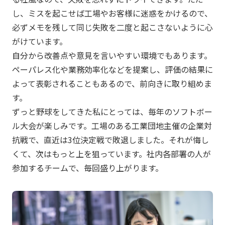
し、ミスを起こせば工場やお客様に迷惑をかけるので、
必ずメモを残して同じ失敗を二度と起こさないように心
がけています。
自分から改善点や意見を言いやすい環境でもあります。
ペーパレス化や業務効率化などを提案し、評価の結果に
よって表彰されることもあるので、前向きに取り組めま
す。
ずっと野球をしてきた私にとっては、毎年のソフトボー
ル大会が楽しみです。工場のある工業団地主催の企業対
抗戦で、直近は3位決定戦で敗退しました。それが悔し
くて、次はもっと上を狙っています。社内各部署の人が
参加するチームで、毎回盛り上がります。